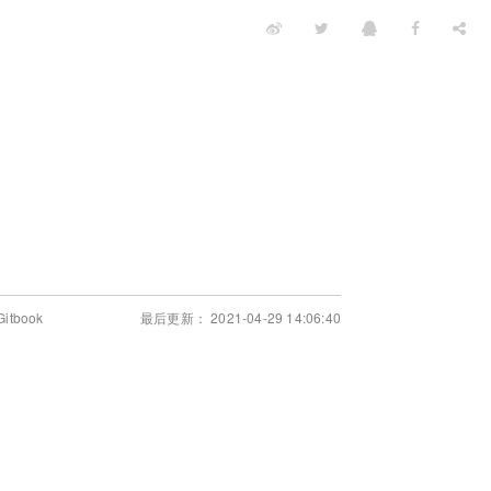
Gitbook
最后更新： 2021-04-29 14:06:40