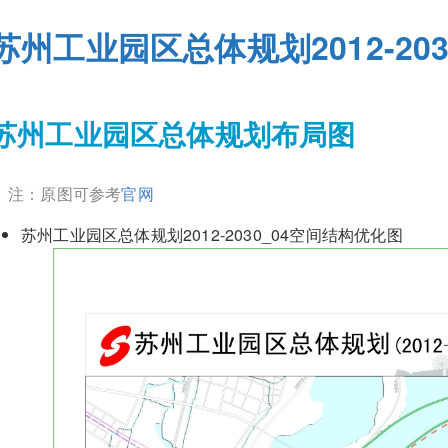
苏州工业园区总体规划2012-203
苏州工业园区总体规划布局图
注：原图可参考
官网
苏州工业园区总体规划2012-2030_04空间结构优化图